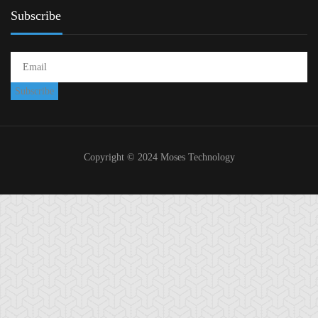
Subscribe
Copyright © 2024 Moses Technology