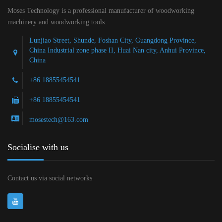
Moses Technology is a professional manufacturer of woodworking
machinery and woodworking tools.
Lunjiao Street, Shunde, Foshan City, Guangdong Province,
China Industrial zone phase II, Huai Nan city, Anhui Province,
China
+86 18855454541
+86 18855454541
mosestech@163.com
Socialise with us
Contact us via social networks